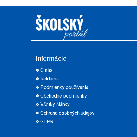
Informácie
O nás
Reklama
Podmienky používania
Obchodné podmienky
Všetky články
Ochrana osobných údajov
GDPR