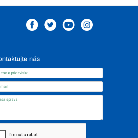
ontaktujte nás