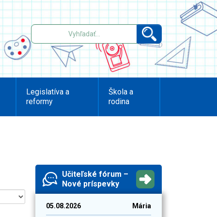
Legislatíva a
Škola a
reformy
rodina
Učiteľské fórum –
Nové príspevky
05.08.2026
Mária