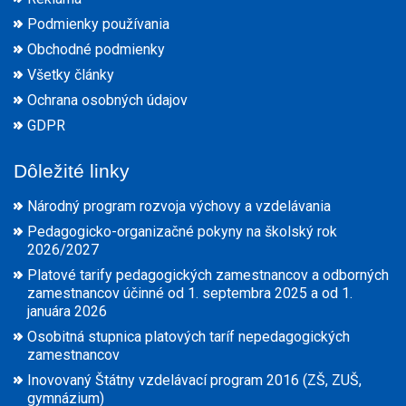
Podmienky používania
Obchodné podmienky
Všetky články
Ochrana osobných údajov
GDPR
Dôležité linky
Národný program rozvoja výchovy a vzdelávania
Pedagogicko-organizačné pokyny na školský rok
2026/2027
Platové tarify pedagogických zamestnancov a odborných
zamestnancov účinné od 1. septembra 2025 a od 1.
januára 2026
Osobitná stupnica platových taríf nepedagogických
zamestnancov
Inovovaný Štátny vzdelávací program 2016 (ZŠ, ZUŠ,
gymnázium)