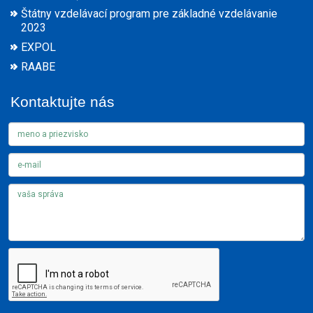
Štátny vzdelávací program pre základné vzdelávanie
2023
EXPOL
RAABE
Kontaktujte nás