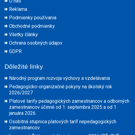
O nás
Reklama
Podmienky používania
Obchodné podmienky
Všetky články
Ochrana osobných údajov
GDPR
Dôležité linky
Národný program rozvoja výchovy a vzdelávania
Pedagogicko-organizačné pokyny na školský rok
2026/2027
Platové tarify pedagogických zamestnancov a odborných
zamestnancov účinné od 1. septembra 2025 a od 1.
januára 2026
Osobitná stupnica platových taríf nepedagogických
zamestnancov