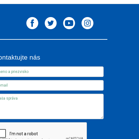
ontaktujte nás