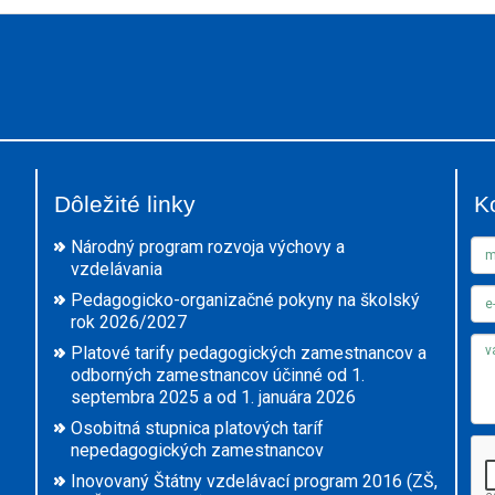
Dôležité linky
K
Národný program rozvoja výchovy a
vzdelávania
Pedagogicko-organizačné pokyny na školský
rok 2026/2027
Platové tarify pedagogických zamestnancov a
odborných zamestnancov účinné od 1.
septembra 2025 a od 1. januára 2026
Osobitná stupnica platových taríf
nepedagogických zamestnancov
Inovovaný Štátny vzdelávací program 2016 (ZŠ,