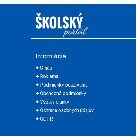
Informácie
O nás
Reklama
Podmienky používania
Obchodné podmienky
Všetky články
Ochrana osobných údajov
GDPR