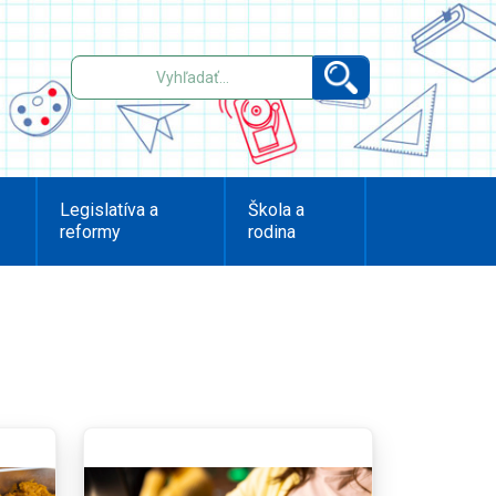
Legislatíva a
Škola a
reformy
rodina