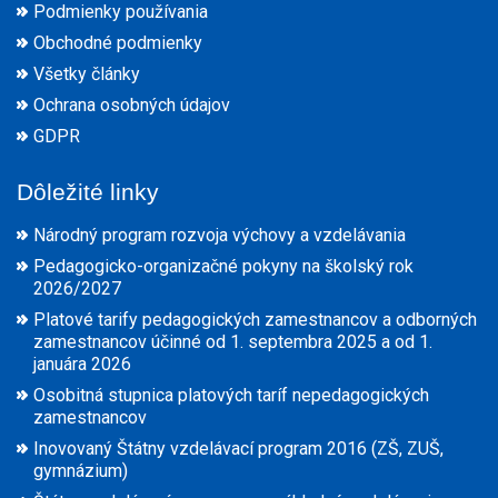
Podmienky používania
Obchodné podmienky
Všetky články
Ochrana osobných údajov
GDPR
Dôležité linky
Národný program rozvoja výchovy a vzdelávania
Pedagogicko-organizačné pokyny na školský rok
2026/2027
Platové tarify pedagogických zamestnancov a odborných
zamestnancov účinné od 1. septembra 2025 a od 1.
januára 2026
Osobitná stupnica platových taríf nepedagogických
zamestnancov
Inovovaný Štátny vzdelávací program 2016 (ZŠ, ZUŠ,
gymnázium)